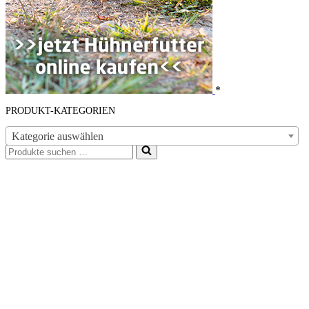
*
PRODUKT-KATEGORIEN
Kategorie auswählen
Suchen
nach …