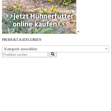
*
PRODUKT-KATEGORIEN
Kategorie auswählen
Suchen
nach …