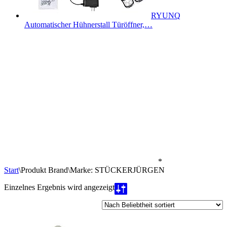
RYUNQ
Automatischer Hühnerstall Türöffner,…
*
Start
\
Produkt Brand
\
Marke: STÜCKERJÜRGEN
Einzelnes Ergebnis wird angezeigt