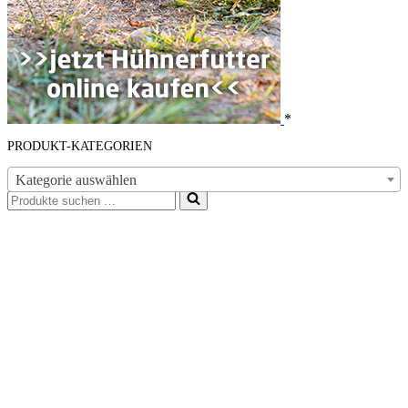
*
PRODUKT-KATEGORIEN
Kategorie auswählen
Suchen
nach …