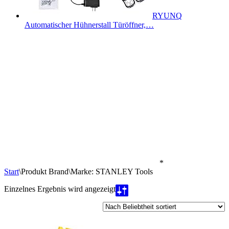
RYUNQ
Automatischer Hühnerstall Türöffner,…
*
Start
\
Produkt Brand
\
Marke: STANLEY Tools
Einzelnes Ergebnis wird angezeigt