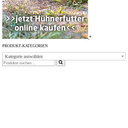
*
PRODUKT-KATEGORIEN
Kategorie auswählen
Suchen
nach …