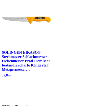
SOLINGEN EIKASO®
Stechmesser Schlachtmesser
Fleischmesser Profi 18cm sehr
beständig scharfe Klinge steif
Metzgermesser…
22,89
€