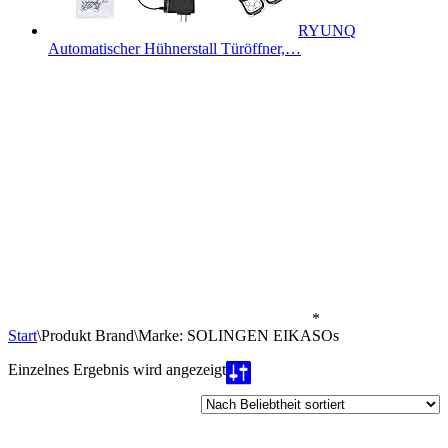
RYUNQ
Automatischer Hühnerstall Türöffner,…
*
Start
\
Produkt Brand
\
Marke: SOLINGEN EIKASOs
Einzelnes Ergebnis wird angezeigt