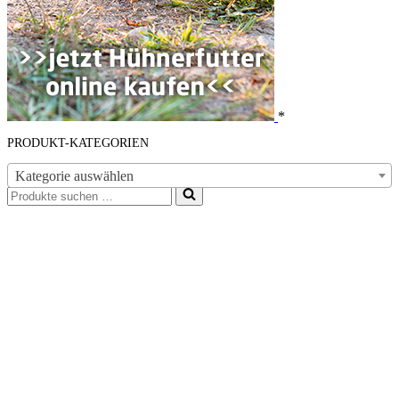
*
PRODUKT-KATEGORIEN
Kategorie auswählen
Suchen
nach …