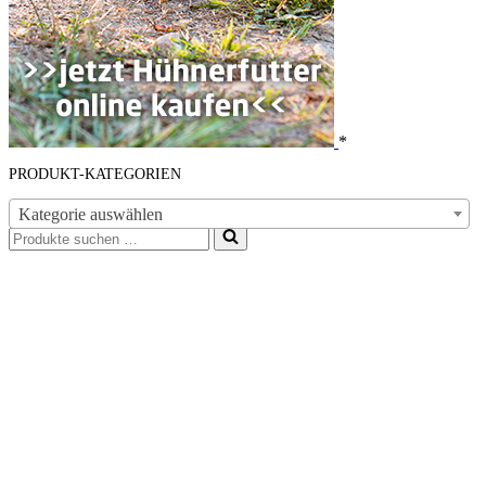
*
PRODUKT-KATEGORIEN
Kategorie auswählen
Suchen
nach …