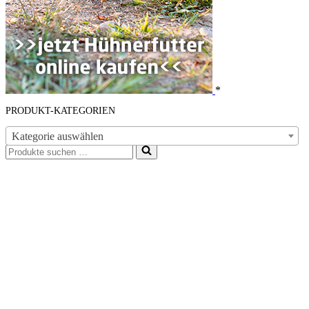
*
PRODUKT-KATEGORIEN
Kategorie auswählen
Suchen
nach …