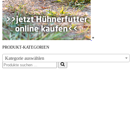
*
PRODUKT-KATEGORIEN
Kategorie auswählen
Suchen
nach …