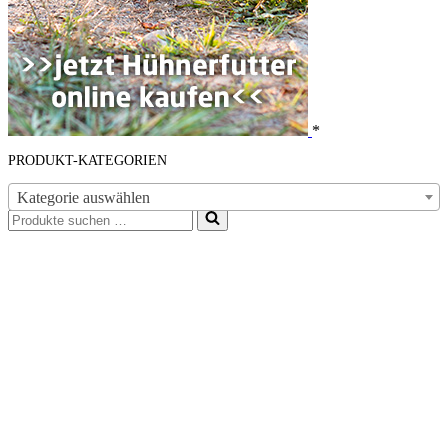
*
PRODUKT-KATEGORIEN
Kategorie auswählen
Suchen
nach …