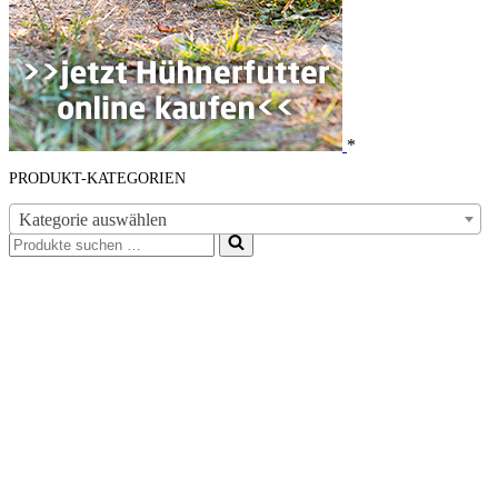
*
PRODUKT-KATEGORIEN
Kategorie auswählen
Suchen
nach …