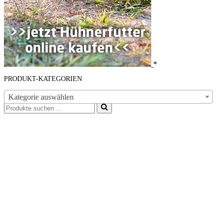
*
PRODUKT-KATEGORIEN
Kategorie auswählen
Suchen
nach …