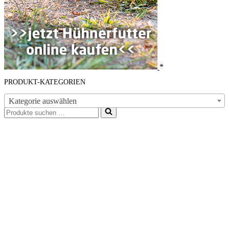
*
PRODUKT-KATEGORIEN
Kategorie auswählen
Suchen
nach …