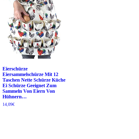
Eierschürze
Eiersammelschürze Mit 12
Taschen Nette Schürze Küche
Ei Schürze Geeignet Zum
Sammeln Von Eiern Von
Hühnern…
14,09
€