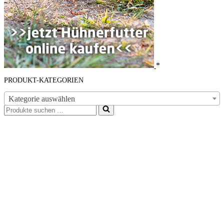
*
PRODUKT-KATEGORIEN
Kategorie auswählen
Suchen
nach …