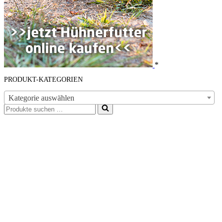
*
PRODUKT-KATEGORIEN
Kategorie auswählen
Suchen
nach …