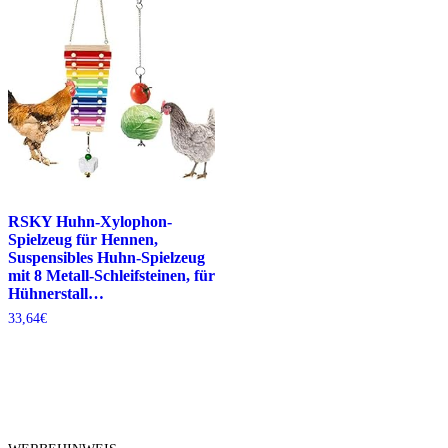
RSKY Huhn-Xylophon-
Spielzeug für Hennen,
Suspensibles Huhn-Spielzeug
mit 8 Metall-Schleifsteinen, für
Hühnerstall…
33,64
€