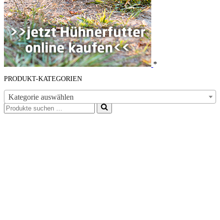
*
PRODUKT-KATEGORIEN
Kategorie auswählen
Suchen
nach …