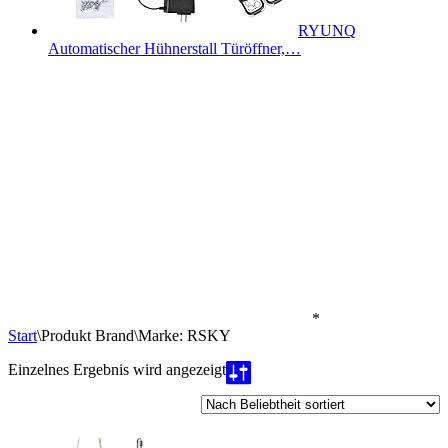
RYUNQ
Automatischer Hühnerstall Türöffner,…
*
Start
\
Produkt Brand
\
Marke: RSKY
Einzelnes Ergebnis wird angezeigt