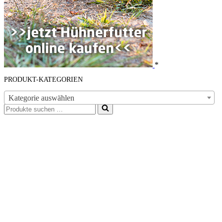
*
PRODUKT-KATEGORIEN
Kategorie auswählen
Suchen
nach …