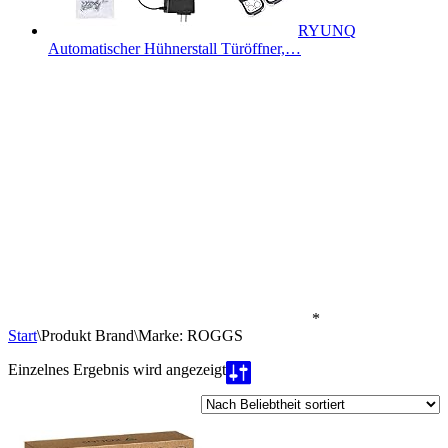
RYUNQ
Automatischer Hühnerstall Türöffner,…
*
Start
\
Produkt Brand
\
Marke: ROGGS
Einzelnes Ergebnis wird angezeigt