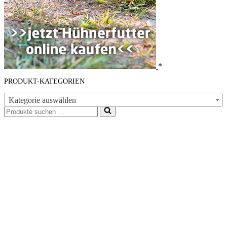
*
PRODUKT-KATEGORIEN
Kategorie auswählen
Suchen
nach …