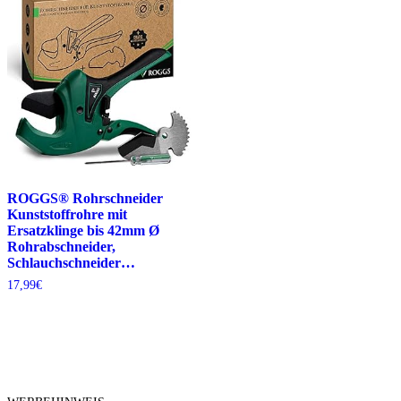
ROGGS® Rohrschneider
Kunststoffrohre mit
Ersatzklinge bis 42mm Ø
Rohrabschneider,
Schlauchschneider…
17,99
€