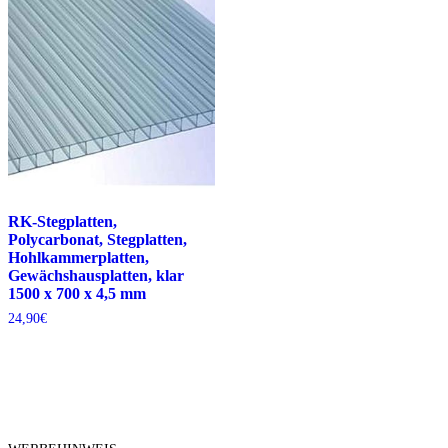
RK-Stegplatten,
Polycarbonat, Stegplatten,
Hohlkammerplatten,
Gewächshausplatten, klar
1500 x 700 x 4,5 mm
24,90
€