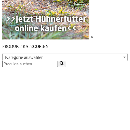
*
PRODUKT-KATEGORIEN
Kategorie auswählen
Suchen
nach …