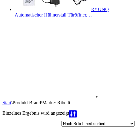
RYUNQ
Automatischer Hühnerstall Türöffner,…
*
Start
\
Produkt Brand
\
Marke: Ribelli
Einzelnes Ergebnis wird angezeigt