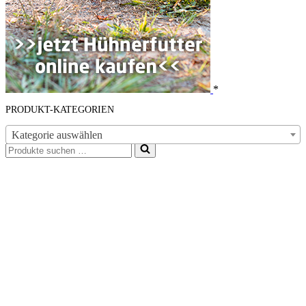
*
PRODUKT-KATEGORIEN
Kategorie auswählen
Suchen
nach …