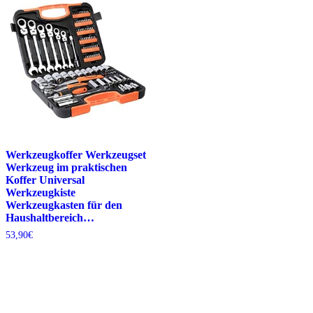
Werkzeugkoffer Werkzeugset
Werkzeug im praktischen
Koffer Universal
Werkzeugkiste
Werkzeugkasten für den
Haushaltbereich…
53,90
€