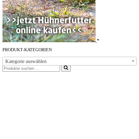
*
PRODUKT-KATEGORIEN
Kategorie auswählen
Suchen
nach …