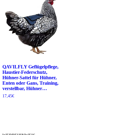
QAVILFLY Geflügelpflege,
Haustier-Federschutz,
Hühner-Sattel für Hühner,
Enten oder Gans, Training,
verstellbar, Hühner…
17,45
€