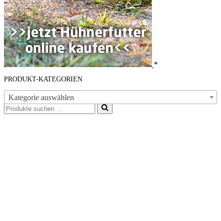
*
PRODUKT-KATEGORIEN
Kategorie auswählen
Suchen
nach …