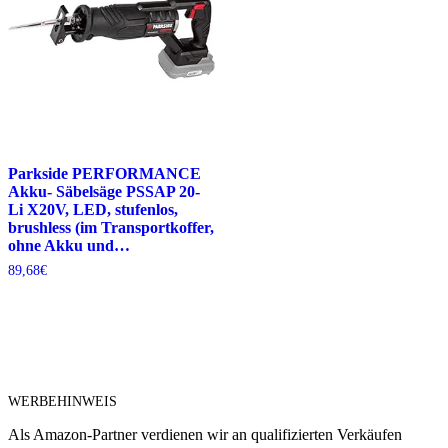
Parkside PERFORMANCE
Akku- Säbelsäge PSSAP 20-
Li X20V, LED, stufenlos,
brushless (im Transportkoffer,
ohne Akku und…
89,68
€
WERBEHINWEIS
Als Amazon-Partner verdienen wir an qualifizierten Verkäufen