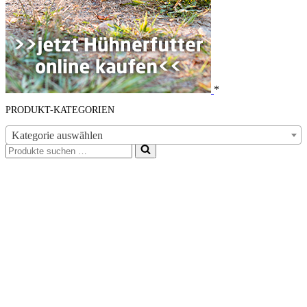
*
PRODUKT-KATEGORIEN
Kategorie auswählen
Suchen
nach …