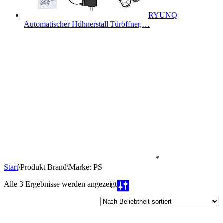
RYUNQ
Automatischer Hühnerstall Türöffner,…
*
Start
\
Produkt Brand
\
Marke: PS
Nach
Alle 3 Ergebnisse werden angezeigt
Beliebtheit
sortiert