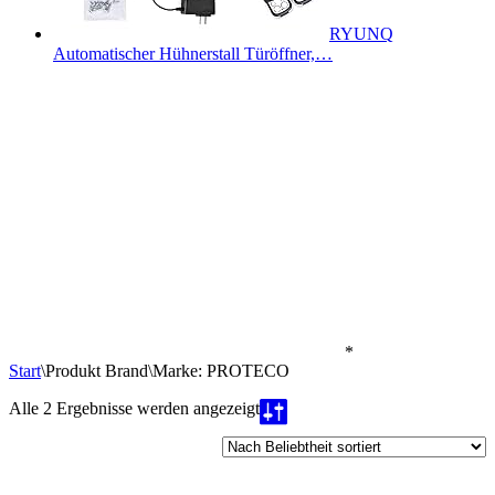
RYUNQ
Automatischer Hühnerstall Türöffner,…
*
Start
\
Produkt Brand
\
Marke: PROTECO
Nach
Alle 2 Ergebnisse werden angezeigt
Beliebtheit
sortiert