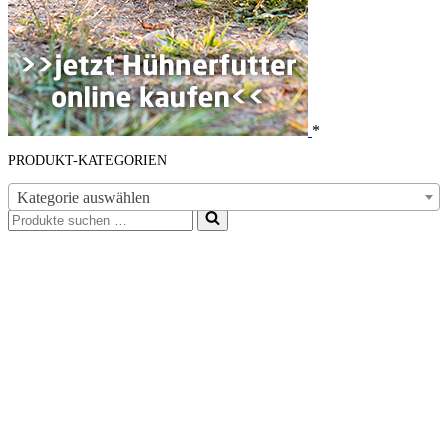
*
PRODUKT-KATEGORIEN
Kategorie auswählen
Suchen
nach …