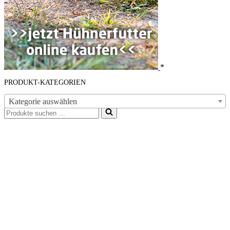
*
PRODUKT-KATEGORIEN
Kategorie auswählen
Suchen
nach …