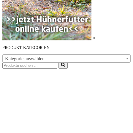
*
PRODUKT-KATEGORIEN
Kategorie auswählen
Suchen
nach …