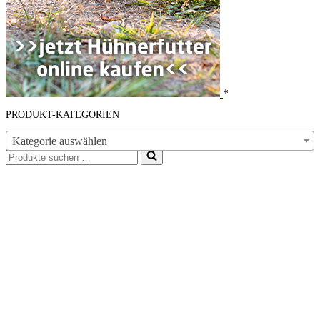
*
PRODUKT-KATEGORIEN
Kategorie auswählen
Suchen
nach …