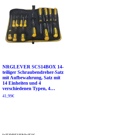
NRGLEVER SCS14BOX 14-
teiliger Schraubendreher-Satz
mit Aufbewahrung, Satz mit
14 Einheiten und 4
verschiedenen Typen, 4…
41,99
€