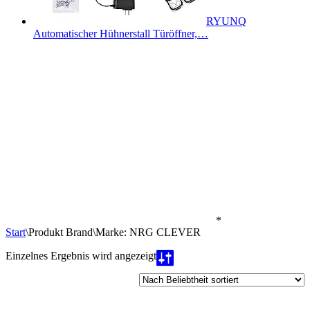
RYUNQ
Automatischer Hühnerstall Türöffner,…
*
Start
\
Produkt Brand
\
Marke: NRG CLEVER
Einzelnes Ergebnis wird angezeigt