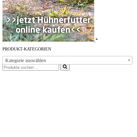
*
PRODUKT-KATEGORIEN
Kategorie auswählen
Suchen
nach …