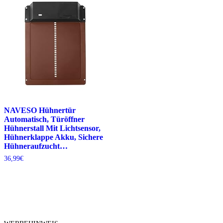
NAVESO Hühnertür
Automatisch, Türöffner
Hühnerstall Mit Lichtsensor,
Hühnerklappe Akku, Sichere
Hühneraufzucht…
36,99
€