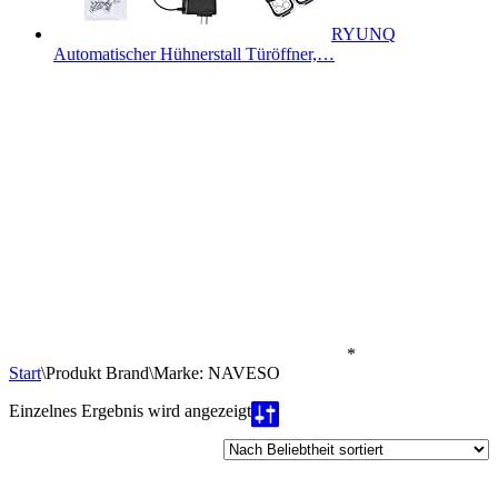
RYUNQ
Automatischer Hühnerstall Türöffner,…
*
Start
\
Produkt Brand
\
Marke: NAVESO
Einzelnes Ergebnis wird angezeigt