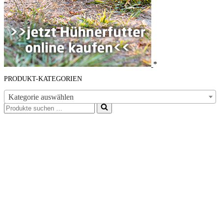
*
PRODUKT-KATEGORIEN
Kategorie auswählen
Suchen
nach …