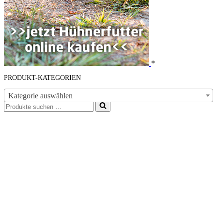
*
PRODUKT-KATEGORIEN
Kategorie auswählen
Suchen
nach …