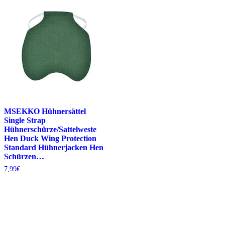
MSEKKO Hühnersättel
Single Strap
Hühnerschürze/Sattelweste
Hen Duck Wing Protection
Standard Hühnerjacken Hen
Schürzen…
7,99
€