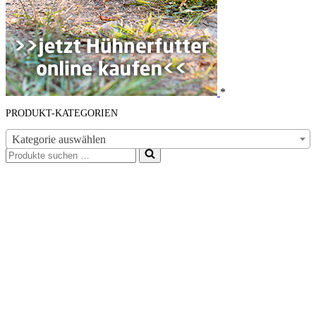
*
PRODUKT-KATEGORIEN
Kategorie auswählen
Suchen
nach …