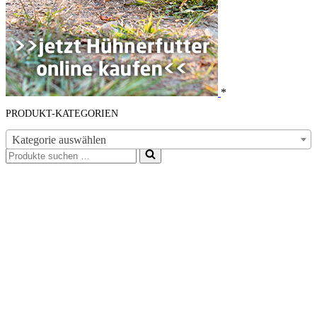
*
PRODUKT-KATEGORIEN
Kategorie auswählen
Suchen
nach …