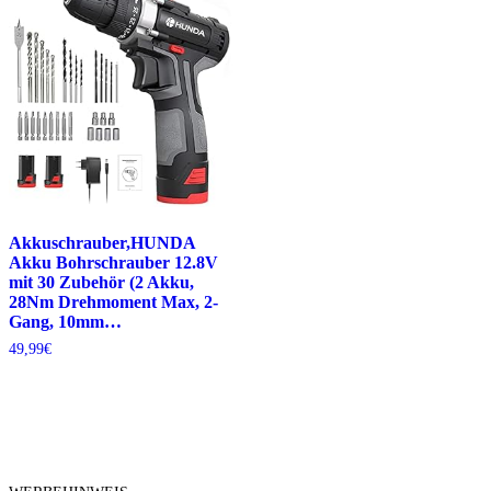
Akkuschrauber,HUNDA
Akku Bohrschrauber 12.8V
mit 30 Zubehör (2 Akku,
28Nm Drehmoment Max, 2-
Gang, 10mm…
49,99
€