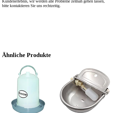
Kundenerlebnis, wir werden alle Probleme zeitnah gehen lassen,
bitte kontaktieren Sie uns rechtzeitig.
Ähnliche Produkte